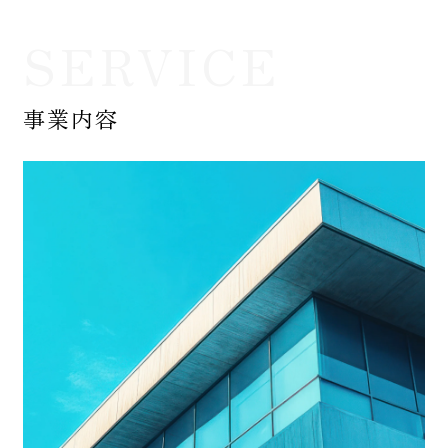
SERVICE
事業内容