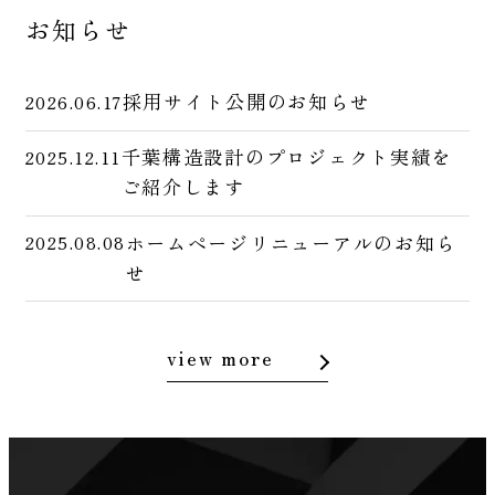
お知らせ
採用サイト公開のお知らせ
2026.06.17
千葉構造設計のプロジェクト実績を
2025.12.11
ご紹介します
ホームページリニューアルのお知ら
2025.08.08
せ
view more