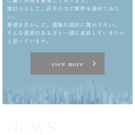
に働く仲間を募集しております。
設計士として、自分の力で案件を進めてみた
い。
資格を生かして、建築の設計に携わりたい。
そんな意欲のある方と一緒に成長していきたい
と思っています。
view more
NEWS