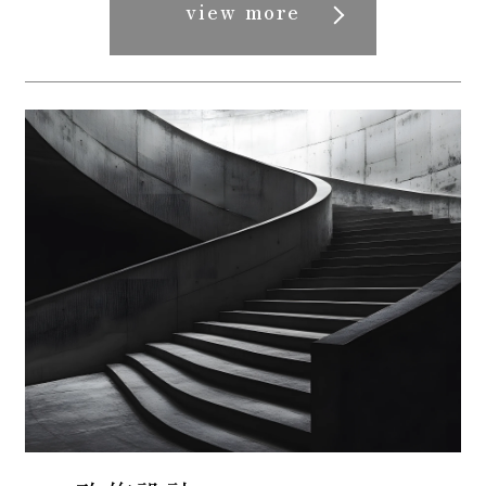
view more