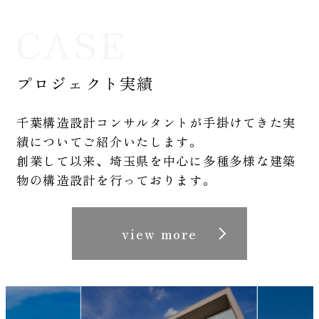
CASE
プロジェクト実績
千葉構造設計コンサルタントが手掛けてきた実
績についてご紹介いたします。
創業して以来、埼玉県を中心に多種多様な建築
物の構造設計を行っております。
view more