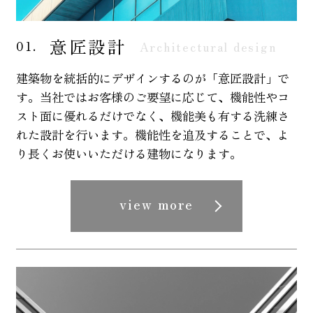
意匠設計
01.
Architectural design
建築物を統括的にデザインするのが「意匠設計」で
す。当社ではお客様のご要望に応じて、機能性やコ
スト面に優れるだけでなく、機能美も有する洗練さ
れた設計を行います。機能性を追及することで、よ
り長くお使いいただける建物になります。
view more