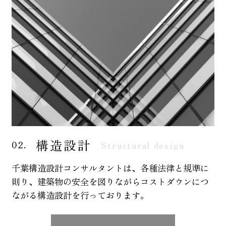
構造設計
02.
Structural design
千葉構造設計コンサルタントは、各種法律と規準に
則り、建築物の安全を図りながらコストダウンにつ
ながる構造設計を行っております。