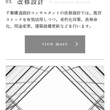
改修設計
03.
Renovation design
千葉構造設計コンサルタントの改修設計では、既存
ストックを有効活用しつつ、老朽化対策、長寿命
化、用途変更、建築設備更新などを行います。
view more