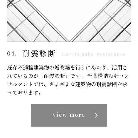
耐震診断
04.
Earthquake resistance
既存不適格建築物の増改築を行うにあたり、活用さ
れているのが「耐震診断」です。 千葉構造設計コン
サルタントでは、さまざまな建築物の耐震診断を承
っております。
view more