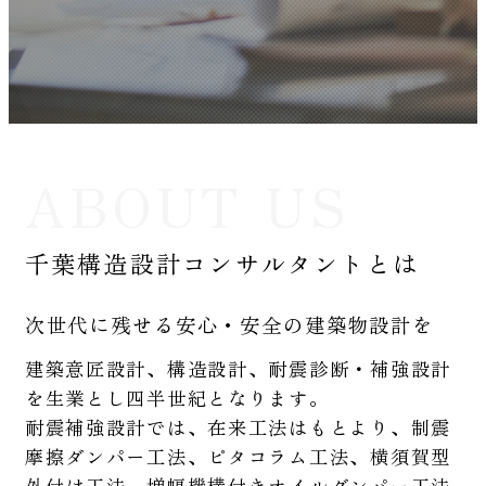
ABOUT US
千葉構造設計コンサルタントとは
次世代に残せる安心・安全の建築物設計を
建築意匠設計、構造設計、耐震診断・補強設計
を生業とし四半世紀となります。
耐震補強設計では、在来工法はもとより、制震
摩擦ダンパー工法、ピタコラム工法、横須賀型
外付け工法、増幅機構付きオイルダンパー工法