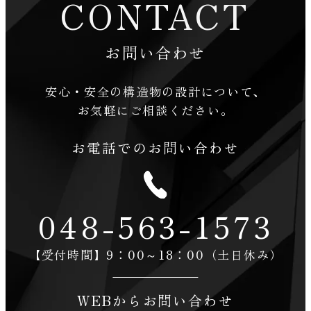
CONTACT
お問い合わせ
安心・安全の構造物の設計について、
お気軽にご相談ください。
お電話でのお問い合わせ
048-563-1573
【受付時間】9：00～18：00（土日休み）
WEBからお問い合わせ