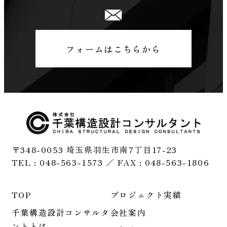
フォームはこちらから
〒348-0053 埼玉県羽生市南7丁目17-23
TEL : 048-563-1573 ／ FAX : 048-563-1806
TOP
プロジェクト実績
千葉構造設計コンサルタ
会社案内
ントとは