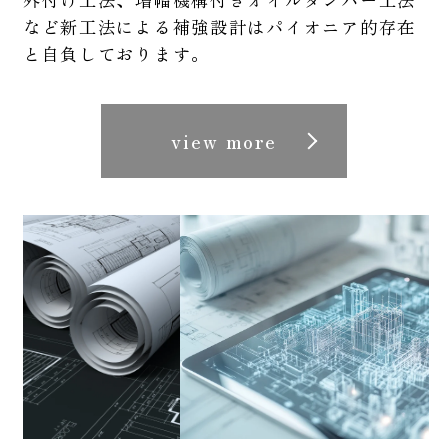
など新工法による補強設計はパイオニア的存在
と自負しております。
view more