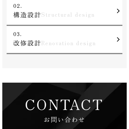
02.
構造設計
Structural design
03.
改修設計
Renovation design
CONTACT
お問い合わせ