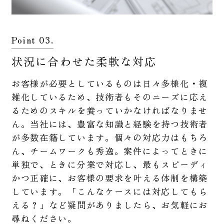
Point 03.
状況に合わせた柔軟な対応
お客様が必要としているものは日々多様化・複
雑化しているため、技術者もそのニーズに応え
るためのスキルを養っていかなければなりませ
ん。当社には、豊富な知識と経験を持つ技術者
が多数在籍しています。個々の対応力はもちろ
ん、チームワークも秀逸。案件によってときに
単独で、ときに分業で対応し、最もスピーディ
かつ正確に、お客様の要求を叶える体制を構築
しています。「こんなケースには対応してもら
える？」など疑問がありましたら、お気軽にお
尋ねください。