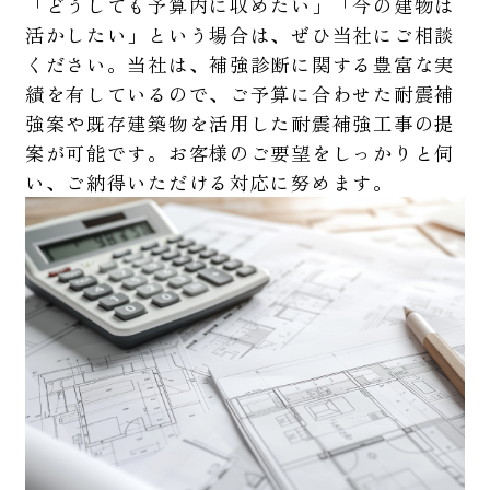
「どうしても予算内に収めたい」「今の建物は
活かしたい」という場合は、ぜひ当社にご相談
ください。当社は、補強診断に関する豊富な実
績を有しているので、ご予算に合わせた耐震補
強案や既存建築物を活用した耐震補強工事の提
案が可能です。お客様のご要望をしっかりと伺
い、ご納得いただける対応に努めます。