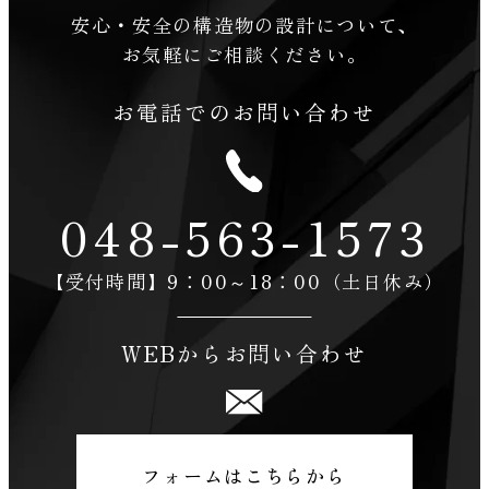
安心・安全の構造物の設計について、
お気軽にご相談ください。
お電話でのお問い合わせ
048-563-1573
【受付時間】9：00～18：00（土日休み）
WEBからお問い合わせ
フォームはこちらから