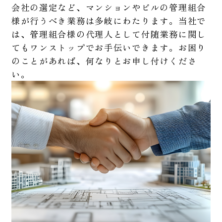
会社の選定など、マンションやビルの管理組合
様が行うべき業務は多岐にわたります。当社で
は、管理組合様の代理人として付随業務に関し
てもワンストップでお手伝いできます。お困り
のことがあれば、何なりとお申し付けくださ
い。