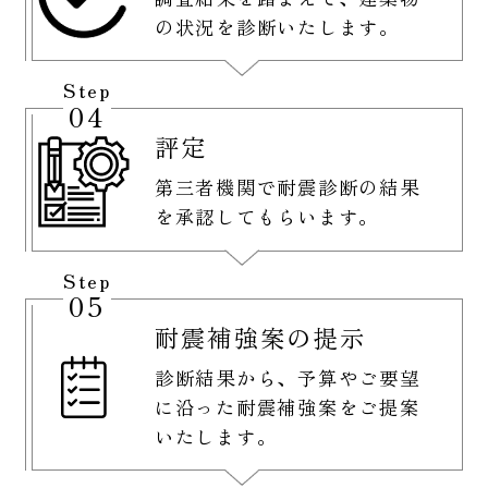
の状況を診断いたします。
Step
04
評定
第三者機関で耐震診断の結果
を承認してもらいます。
Step
05
耐震補強案の提示
診断結果から、予算やご要望
に沿った耐震補強案をご提案
いたします。