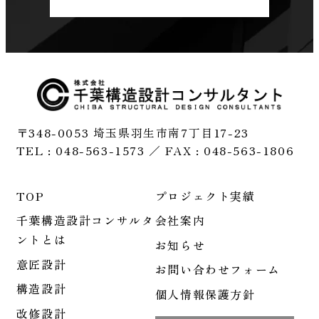
〒348-0053 埼玉県羽生市南7丁目17-23
TEL : 048-563-1573 ／ FAX : 048-563-1806
TOP
プロジェクト実績
千葉構造設計コンサルタ
会社案内
ントとは
お知らせ
意匠設計
お問い合わせフォーム
構造設計
個人情報保護方針
改修設計