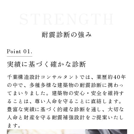
STRENGTH
耐震診断の強み
Point 01.
実績に基づく確かな診断
千葉構造設計コンサルタントでは、業歴約40年
の中で、多種多様な建築物の耐震診断に携わっ
てまいりました。建築物の安心・安全を維持す
ることは、尊い人命を守ることに直結します。
豊富な実績に基づく的確な診断を通し、大切な
人命と財産を守る耐震補強設計をご提案いたし
ます。