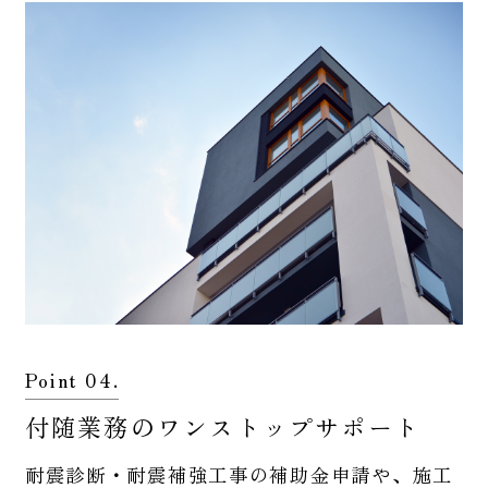
Point 04.
付随業務のワンストップサポート
耐震診断・耐震補強工事の補助金申請や、施工