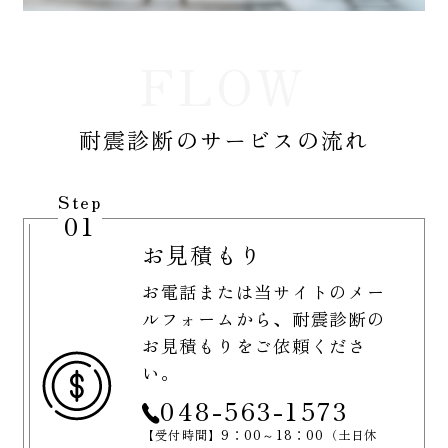
FLOW
耐震診断のサービスの流れ
Step
01
お見積もり
お電話または当サイトのメー
ルフォームから、耐震診断の
お見積もりをご依頼くださ
い。
048-563-1573
【受付時間】9：00～18：00（土日休