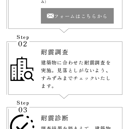
み）
フォームはこちらから
Step
02
耐震調査
建築物に合わせた耐震調査を
実施。見落としがないよう、
すみずみまでチェックいたし
ます。
Step
03
耐震診断
調査結果を踏まえて、建築物